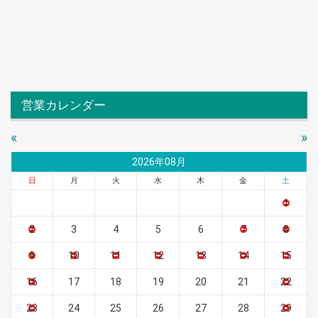
営業カレンダー
«
»
2026年08月
日
月
火
水
木
金
土
1
2
3
4
5
6
7
8
9
10
11
12
13
14
15
16
17
18
19
20
21
22
23
24
25
26
27
28
29