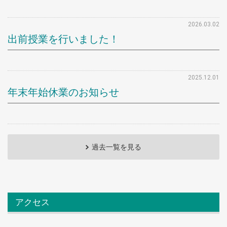
2026.03.02
出前授業を行いました！
2025.12.01
年末年始休業のお知らせ
過去一覧を見る
アクセス