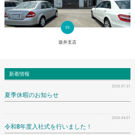
03
坂井支店
新着情報
2026.07.31
夏季休暇のお知らせ
2026.04.01
令和8年度入社式を行いました！