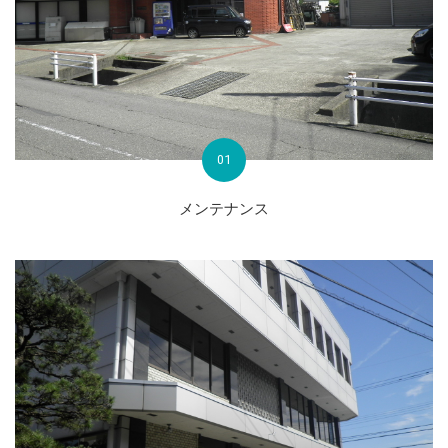
01
メンテナンス