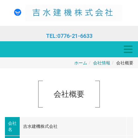
TEL:0776-21-6633
ホーム
会社情報
会社概要
会社概要
会社
吉水建機株式会社
名