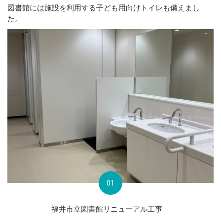
図書館には施設を利用する子ども用向けトイレも備えまし
た。
01
福井市立図書館リニューアル工事