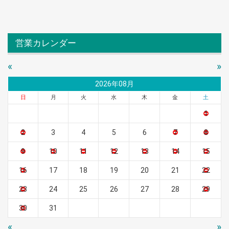
営業カレンダー
«
»
2026年08月
日
月
火
水
木
金
土
1
2
3
4
5
6
7
8
9
10
11
12
13
14
15
16
17
18
19
20
21
22
23
24
25
26
27
28
29
30
31
«
»