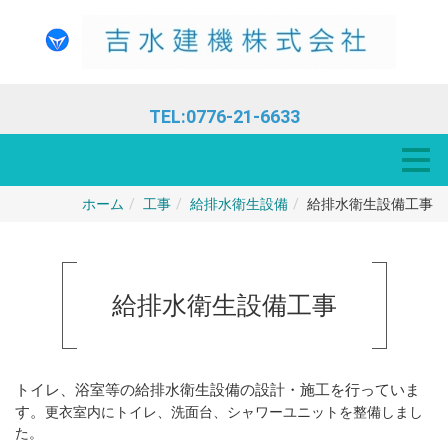
TEL:0776-21-6633
ホーム
工事
給排水衛生設備
給排水衛生設備工事
給排水衛生設備工事
トイレ、浴室等の給排水衛生設備の設計・施工を行っていま
す。
更衣室内にトイレ、洗面台、シャワーユニットを整備しまし
た。