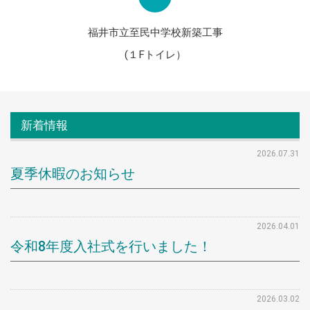
福井市立至民中学校新築工事
(１Fトイレ）
新着情報
2026.07.31
夏季休暇のお知らせ
2026.04.01
令和8年度入社式を行いました！
2026.03.02