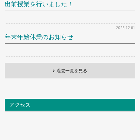
出前授業を行いました！
2025.12.01
年末年始休業のお知らせ
過去一覧を見る
アクセス