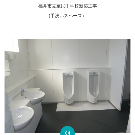
福井市立至民中学校新築工事
(手洗いスペース）
04